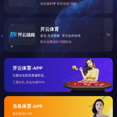
单片玻
登录入口 Con