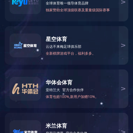
钢化玻璃
中空玻璃
低辐射镀
夹层玻璃
彩釉玻璃