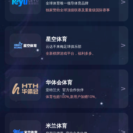
钢化玻璃
中空玻璃
开云真人注册（中国
夹层玻璃
彩釉玻璃